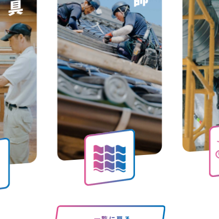
内装仕上工
一覧に戻る