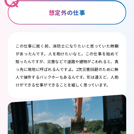
Q
想定外の仕事
この仕事に就く前、消防士になりたいと思っていた時期
があったんです。人を助けたいなと。この仕事を始めて
知ったんですが、災害などで道路や建物がこわれると、真
っ先に現地に呼ばれるんですよ。2次災害回避のために無
人で操作するバックホーもあるんです。形は違えど、人助
けができる仕事ができることを嬉しく思っています。