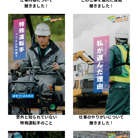
聞きました！
聞きました！
意外と知られていない
仕事のやりがいについて
特殊運転手のこと
聞きました！