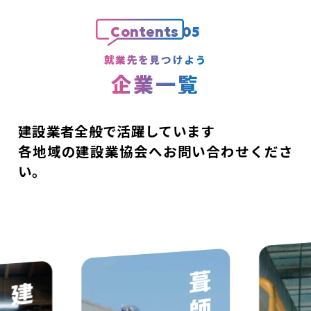
Contents 05
就業先を見つけよう
企業一覧
建設業者全般で活躍しています
各地域の建設業協会へお問い合わせくださ
い。
建具