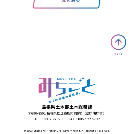
Back
島根県土木部土木総務課
〒690-8501 島根県松江市殿町8番地（県庁南庁舎）
TEL：0852-22-5835 FAX：0852-22-5782
© 2023 Shimane Prefectural Government. All Rights Reserved.