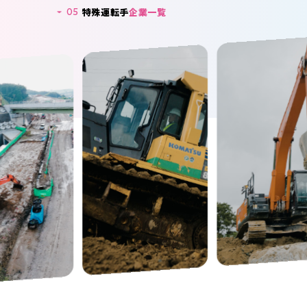
特殊運転手
企業一覧
05