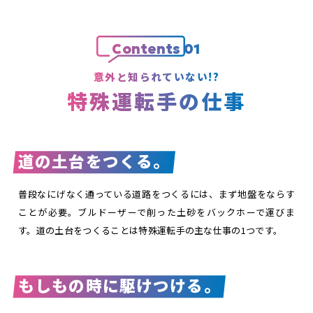
Contents 01
意外と知られていない!?
特殊運転手の仕事
道の土台をつくる。
普段なにげなく通っている道路をつくるには、まず地盤をならす
ことが必要。ブルドーザーで削った土砂をバックホーで運びま
す。道の土台をつくることは特殊運転手の主な仕事の1つです。
もしもの時に駆けつける。