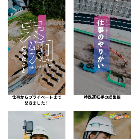
仕事からプライベートまで
特殊運転手の総集編
聞きました！