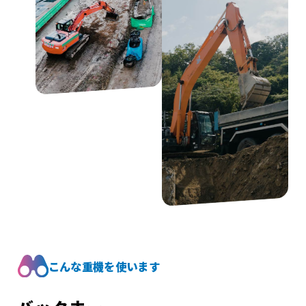
こんな重機を使います