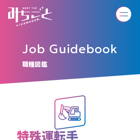
Job Guidebook
職種図鑑
特殊運転手