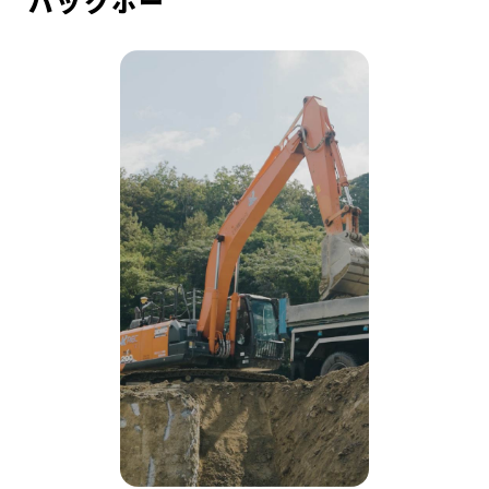
バックホー