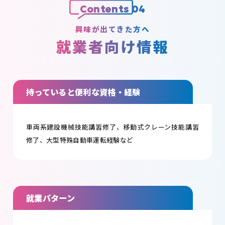
Contents 04
興味が出てきた方へ
就業者向け情報
持っていると便利な資格・経験
車両系建設機械技能講習修了、移動式クレーン技能講習
修了、大型特殊自動車運転経験など
就業パターン