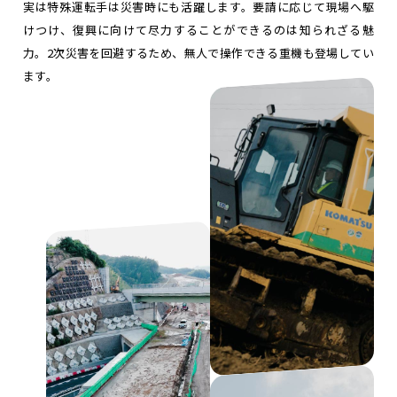
実は特殊運転手は災害時にも活躍します。要請に応じて現場へ駆
けつけ、復興に向けて尽力することができるのは知られざる魅
力。2次災害を回避するため、無人で操作できる重機も登場してい
ます。