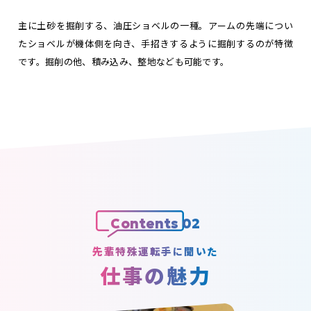
主に土砂を掘削する、油圧ショベルの一種。アームの先端につい
たショベルが機体側を向き、手招きするように掘削するのが特徴
です。掘削の他、積み込み、整地なども可能です。
Contents 02
先輩特殊運転手に聞いた
仕事の魅力