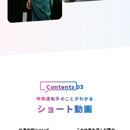
Contents 03
特殊運転手のことがわかる
ショート動画
仕事内容について
この仕事を選んだ理由