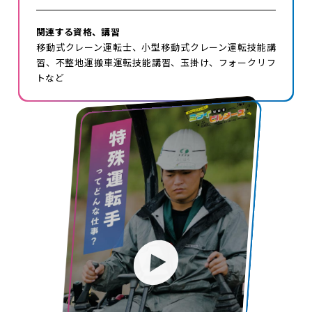
関連する資格、
講習
移動式クレーン運転士、小型移動式クレーン運転技能講
習、不整地運搬車運転技能講習、玉掛け、フォークリフ
トなど