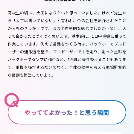
高校生の頃は、大工になりたいと思っていました。けれど先生か
ら「大工は向いていない」と言われ、今の会社を紹介されたこと
が入社のきっかけです。ほぼ半強制的な感じでしたが（笑）、入
って良かったとつくづく思います。基本的に、1日中重機に乗って
作業しています。例えば道路をつくる時は、バックホーでブルド
ーザーの通る道を整え、ブルドーザーで山を削り、削った土砂を
バックホーでダンプに積むなど、3台ほど乗り換えることもありま
す。重機を操作するだけでなく、全体の効率を考える現場監督的
な役割も担当しています。
Q
やっててよかった！と思う瞬間