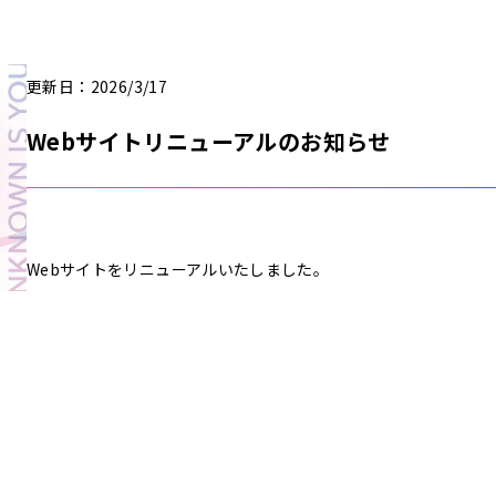
更新日：2026/3/17
Webサイトリニューアルのお知らせ
Webサイトをリニューアルいたしました。