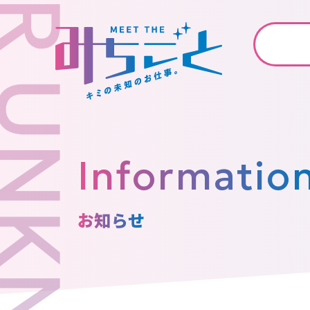
Informatio
お知らせ